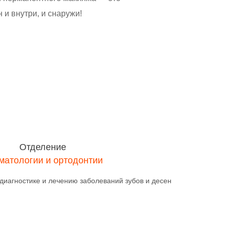
 и внутри, и снаружи!
Отделение
матологии и ортодонтии
 диагностике и лечению заболеваний зубов и десен