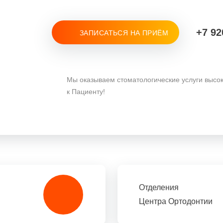
+7 92
ЗАПИСАТЬСЯ НА ПРИЁМ
Мы оказываем стоматологические услуги высо
к Пациенту!
Отделения
Центра Ортодонтии