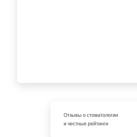
Отзывы о стоматологии
и честные рейтинги