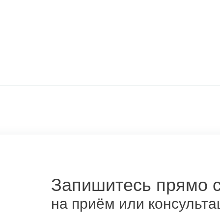
Запишитесь прямо 
на приём или консульта