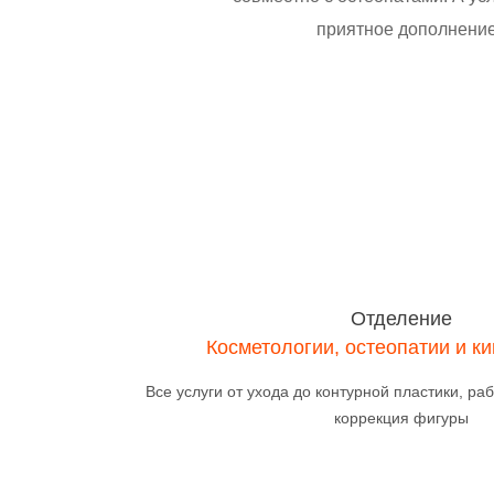
приятное дополнение 
Отделение
Косметологии, остеопатии и к
Все услуги от ухода до контурной пластики, раб
коррекция фигуры