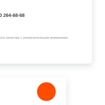
0 264-68-68
кого качества с исключительным вниманием