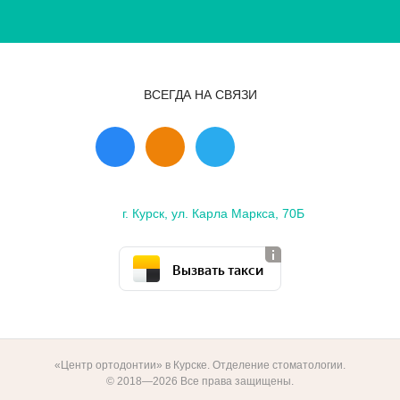
ВСЕГДА НА СВЯЗИ
г. Курск, ул. Карла Маркса, 70Б
Вызвать такси
«Центр ортодонтии» в Курске. Отделение стоматологии.
© 2018—2026 Все права защищены.