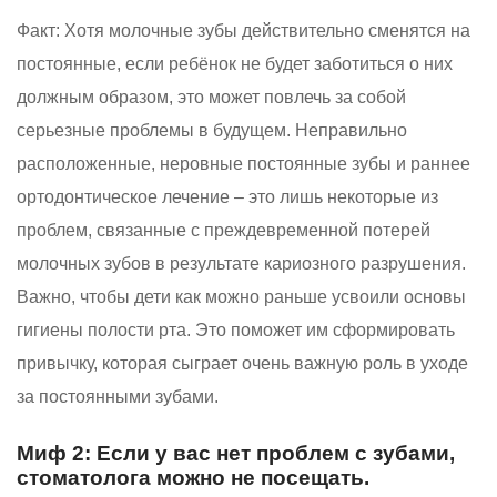
Факт:
Хотя молочные зубы действительно сменятся на
постоянные, если ребёнок не будет заботиться о них
должным образом, это может повлечь за собой
серьезные проблемы в будущем. Неправильно
расположенные, неровные постоянные зубы и раннее
ортодонтическое лечение – это лишь некоторые из
проблем, связанные с преждевременной потерей
молочных зубов в результате кариозного разрушения.
Важно, чтобы дети как можно раньше усвоили основы
гигиены полости рта. Это поможет им сформировать
привычку, которая сыграет очень важную роль в уходе
за постоянными зубами.
Миф 2: Если у вас нет проблем с зубами,
стоматолога можно не посещать.