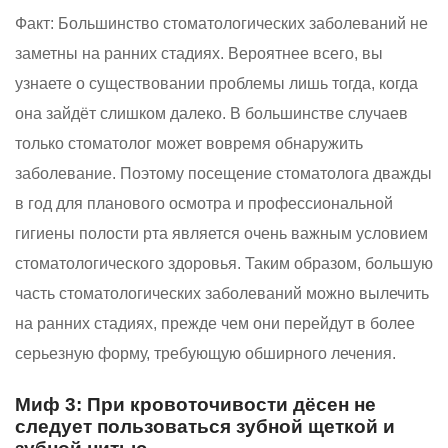
Факт:
Большинство стоматологических заболеваний не
заметны на ранних стадиях. Вероятнее всего, вы
узнаете о существовании проблемы лишь тогда, когда
она зайдёт слишком далеко. В большинстве случаев
только стоматолог может вовремя обнаружить
заболевание. Поэтому посещение стоматолога дважды
в год для планового осмотра и профессиональной
гигиены полости рта является очень важным условием
стоматологического здоровья. Таким образом, большую
часть стоматологических заболеваний можно вылечить
на ранних стадиях, прежде чем они перейдут в более
серьезную форму, требующую обширного лечения.
Миф 3: При кровоточивости дёсен не
следует пользоваться зубной щеткой и