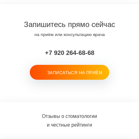
Запишитесь прямо сейчас
на приём или консультацию врача
+7 920 264-68-68
ЗАПИСАТЬСЯ НА ПРИЁМ
Отзывы о стоматологии
и честные рейтинги