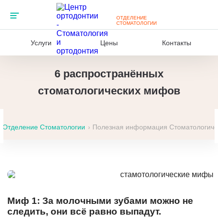
ЦЕНТРА
ОТДЕЛЕНИЕ
СТОМАТОЛОГИИ
Услуги
Цены
Контакты
6 распространённых
стоматологических мифов
Отделение Стоматологии
Полезная информация
Стоматологич
›
Миф 1: За молочными зубами можно не
следить, они всё равно выпадут.