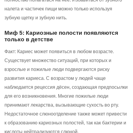
налета и частичек пищи можно только используя
зубную щетку и зубную нить.
Миф 5: Кариозные полости появляются
только в детстве
Факт:
Кариес может появиться в любом возрасте.
Существует множество ситуаций, при которых и
взрослые и пожилые люди подвергаются риску
развития кариеса. С возрастом у людей чаще
наблюдается рецессия дёсен, создающая предпосылки
для его возникновения. Многие пожилые люди
принимают лекарства, вызывающие сухость во рту.
Недостаточное слюноотделение также может привести
к образованию кариозных полостей, так как бактерии и
кислоты нейтрализуются слюной.