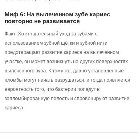
Миф 6: На вылеченном зубе кариес
повторно не развивается
Факт:
Хотя тщательный уход за зубами с
использованием зубной щётки и зубной нити
предотвращает развитие кариеса на вылеченном
участке, он может возникнуть на других поверхностях
вылеченного зуба. К тому же, давно установленные
пломбы могут начать разрушаться, и тогда появляется
вероятность того, что бактерии попадут в
запломбированную полость и спровоцируют развитие
кариеса.