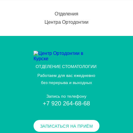
Отделения
Центра Ортодонтии
ОТДЕЛЕНИЕ СТОМАТОЛОГИИ
Работаем для вас ежедневно
без перерыва и выходных
Запись по телефону
+7 920 264-68-68
ЗАПИСАТЬСЯ НА ПРИЁМ