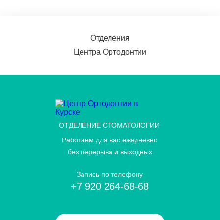
Отделения
Центра Ортодонтии
ОТДЕЛЕНИЕ СТОМАТОЛОГИИ
Работаем для вас ежедневно
без перерыва и выходных
Запись по телефону
+7 920 264-68-68