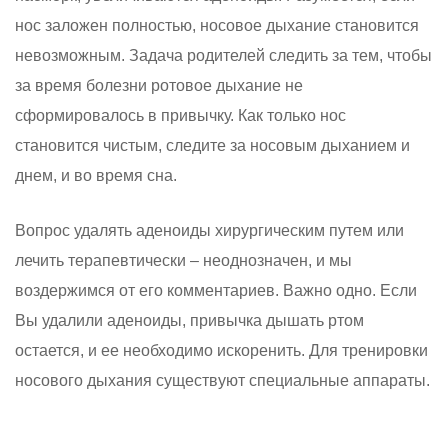
нос заложен полностью, носовое дыхание становится
невозможным. Задача родителей следить за тем, чтобы
за время болезни ротовое дыхание не
сформировалось в привычку. Как только нос
становится чистым, следите за носовым дыханием и
днем, и во время сна.
Вопрос удалять аденоиды хирургическим путем или
лечить терапевтически – неоднозначен, и мы
воздержимся от его комментариев. Важно одно. Если
Вы удалили аденоиды, привычка дышать ртом
остается, и ее необходимо искоренить. Для тренировки
носового дыхания существуют специальные аппараты.