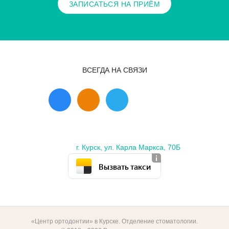
ЗАПИСАТЬСЯ НА ПРИЁМ
ВСЕГДА НА СВЯЗИ
г. Курск, ул. Карла Маркса, 70Б
Вызвать такси
«Центр ортодонтии» в Курске. Отделение стоматологии.