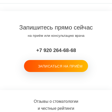
Запишитесь прямо сейчас
на приём или консультацию врача
+7 920 264-68-68
ЗАПИСАТЬСЯ НА ПРИЁМ
Отзывы о стоматологии
и честные рейтинги