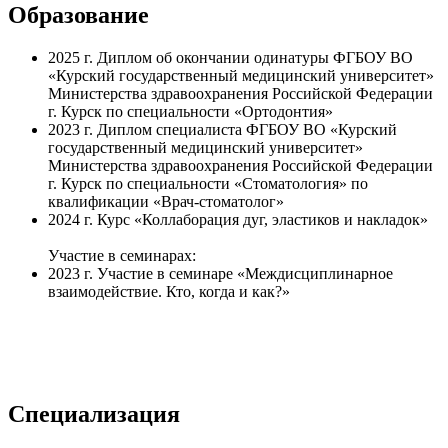
Образование
2025 г.
Диплом об окончании одинатуры ФГБОУ ВО
«Курский государственный медицинский университет»
Министерства здравоохранения Российской Федерации
г. Курск по специальности «Ортодонтия»
2023 г.
Диплом специалиста ФГБОУ ВО «Курский
государственный медицинский университет»
Министерства здравоохранения Российской Федерации
г. Курск по специальности «Стоматология» по
квалификации «Врач-стоматолог»
2024 г.
Курс «Коллаборация дуг, эластиков и накладок»
Участие в семинарах:
2023 г.
Участие в семинаре «Междисциплинарное
взаимодействие. Кто, когда и как?»
Специализация