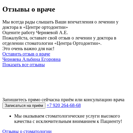
Отзывы о враче
Мы всегда рады слышать Ваши впечатления о лечении у
доктора в «Центре ортодонтии»
Оцените работу Черняевой А.Е.
Пожалуйста, оставьте свой отзыв о лечении у доктора в
отделении стоматологии «Центра Ортодонтии».
Это очень важно для нас!
Оставить отзыв о враче
Черняева Альбина Егоровна
Показать все отзывы
Запишитесь прямо сейчас
на приём или консультацию врача
+7 920 264-68-68
Записаться на приём
Мы оказываем стоматологические услуги высокого
качества с исключительным вниманием к Пациенту!
Отзывы о стоматологии