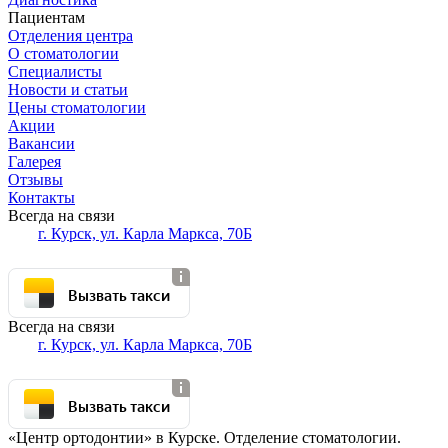
Пациентам
Отделения центра
О стоматологии
Специалисты
Новости и статьи
Цены стоматологии
Акции
Вакансии
Галерея
Отзывы
Контакты
Всегда на связи
г. Курск, ул. Карла Маркса, 70Б
Вызвать такси
Всегда на связи
г. Курск, ул. Карла Маркса, 70Б
Вызвать такси
«Центр ортодонтии» в Курске. Отделение стоматологии.