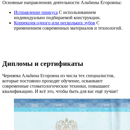
Основные направлениях деятельности Альбины Егоровны:
Исправление прикуса
С использованием
индивидуально подбираемой конструкции.
Коррекция одного или нескольких зубов
С
применением современных материалов и технологий.
Дипломы и сертификаты
Черняева Альбина Егоровна из числа тех специалистов,
которые постоянно проходят обучение, осваивают
современные стоматологические техники, повышают
квалификацию. И всё это, чтобы быть для вас ещё лучше!