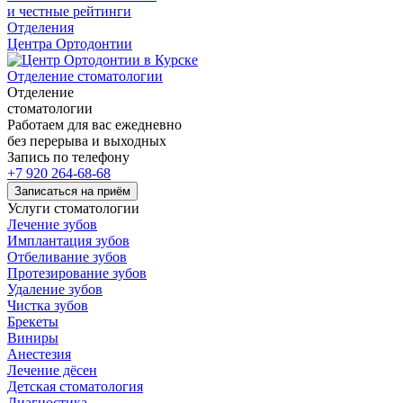
и честные рейтинги
Отделения
Центра Ортодонтии
Отделение стоматологии
Отделение
стоматологии
Работаем для вас ежедневно
без перерыва и выходных
Запись по телефону
+7 920 264-68-68
Записаться на приём
Услуги стоматологии
Лечение зубов
Имплантация зубов
Отбеливание зубов
Протезирование зубов
Удаление зубов
Чистка зубов
Брекеты
Виниры
Анестезия
Лечение дёсен
Детская стоматология
Диагностика