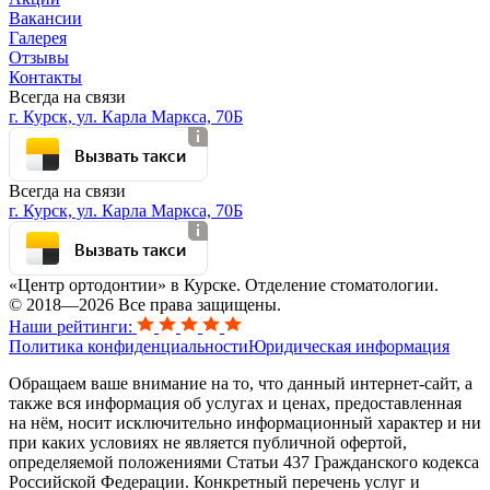
Вакансии
Галерея
Отзывы
Контакты
Всегда на связи
г. Курск, ул. Карла Маркса, 70Б
Вызвать такси
Всегда на связи
г. Курск, ул. Карла Маркса, 70Б
Вызвать такси
«Центр ортодонтии» в Курске. Отделение стоматологии.
© 2018—2026 Все права защищены.
Наши рейтинги:
Политика конфиденциальности
Юридическая информация
Обращаем ваше внимание на то, что данный интернет-сайт, а
также вся информация об услугах и ценах, предоставленная
на нём, носит исключительно информационный характер и ни
при каких условиях не является публичной офертой,
определяемой положениями Статьи 437 Гражданского кодекса
Российской Федерации. Конкретный перечень услуг и