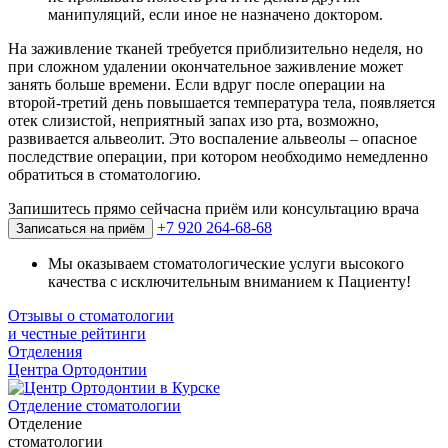
манипуляций, если иное не назначено доктором.
На заживление тканей требуется приблизительно неделя, но
при сложном удалении окончательное заживление может
занять больше времени. Если вдруг после операции на
второй-третий день повышается температура тела, появляется
отек слизистой, неприятный запах изо рта, возможно,
развивается альвеолит. Это воспаление альвеолы – опасное
последствие операции, при котором необходимо немедленно
обратиться в стоматологию.
Запишитесь прямо сейчас
на приём или консультацию врача
+7 920 264-68-68
Записаться на приём
Мы оказываем стоматологические услуги высокого
качества с исключительным вниманием к Пациенту!
Отзывы о стоматологии
и честные рейтинги
Отделения
Центра Ортодонтии
Отделение стоматологии
Отделение
стоматологии