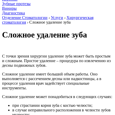
Зубные протезы
Виниры
Диагностика
Отделение Стоматологии
›
Услуги
›
Хирургическая
стоматология
›
Сложное удаление зуба
Сложное удаление зуба
С точки зрения хирургии удаление зуба может быть простым
и сложным. Простое удаление – процедура по извлечению из
десны подвижных зубов.
Сложное удаление имеет больший объем работы. Оно
выполняется с рассечением десны или надкостницы, а в
процессе удаления врач задействует специальные
инструменты.
Сложное удаление может понадобиться в следующих случаях:
при страстании корня зуба с костью челюсти;
в случае неправильного расположения в челюсти зубов
мудрости;