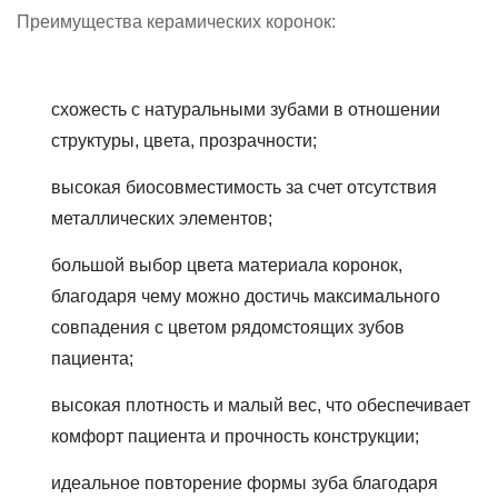
Преимущества керамических коронок:
схожесть с натуральными зубами в отношении
структуры, цвета, прозрачности;
высокая биосовместимость за счет отсутствия
металлических элементов;
большой выбор цвета материала коронок,
благодаря чему можно достичь максимального
совпадения с цветом рядомстоящих зубов
пациента;
высокая плотность и малый вес, что обеспечивает
комфорт пациента и прочность конструкции;
идеальное повторение формы зуба благодаря