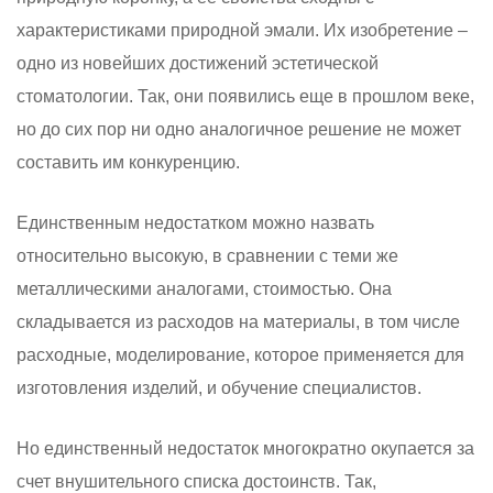
характеристиками природной эмали. Их изобретение –
одно из новейших достижений эстетической
стоматологии. Так, они появились еще в прошлом веке,
но до сих пор ни одно аналогичное решение не может
составить им конкуренцию.
Единственным недостатком можно назвать
относительно высокую, в сравнении с теми же
металлическими аналогами, стоимостью. Она
складывается из расходов на материалы, в том числе
расходные, моделирование, которое применяется для
изготовления изделий, и обучение специалистов.
Но единственный недостаток многократно окупается за
счет внушительного списка достоинств. Так,