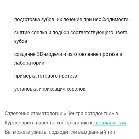
подготовка зубов, их лечение при необходимости;
снятие слепка и подбор соответствующего цвета
зубов;
создание 3D-модели и изготовление протеза в
лаборатории;
примерка готового протеза;
установка и фиксация коронок.
Отделение стоматологии «Центра ортодонтии» в
Курске приглашает на консультацию к
специалистам
.
Вы можете узнать, подходит ли вам данный тип