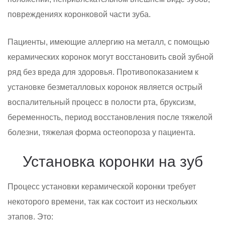
повреждениях коронковой части зуба.
Пациенты, имеющие аллергию на металл, с помощью
керамических коронок могут восстановить свой зубной
ряд без вреда для здоровья. Противопоказанием к
установке безметалловых коронок является острый
воспалительный процесс в полости рта, бруксизм,
беременность, период восстановления после тяжелой
болезни, тяжелая форма остеопороза у пациента.
Установка коронки на зуб
Процесс установки керамической коронки требует
некоторого времени, так как состоит из нескольких
этапов. Это: