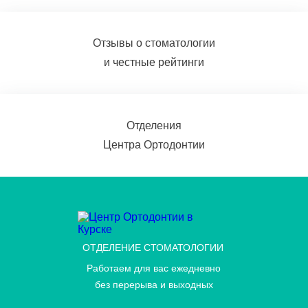
Отзывы о стоматологии
и честные рейтинги
Отделения
Центра Ортодонтии
ОТДЕЛЕНИЕ СТОМАТОЛОГИИ
Работаем для вас ежедневно
без перерыва и выходных