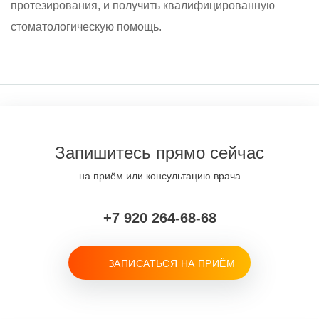
протезирования, и получить квалифицированную
стоматологическую помощь.
Запишитесь прямо сейчас
на приём или консультацию врача
+7 920 264-68-68
ЗАПИСАТЬСЯ НА ПРИЁМ