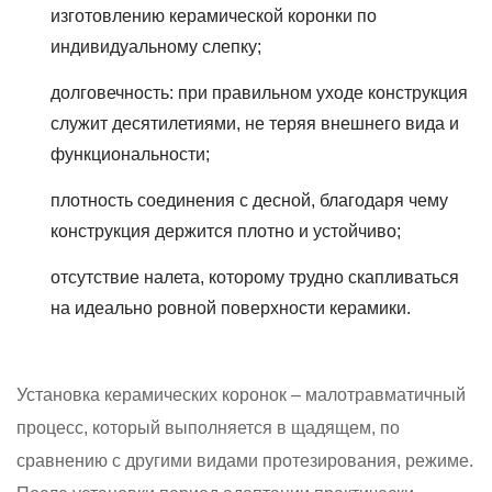
изготовлению керамической коронки по
индивидуальному слепку;
долговечность: при правильном уходе конструкция
служит десятилетиями, не теряя внешнего вида и
функциональности;
плотность соединения с десной, благодаря чему
конструкция держится плотно и устойчиво;
отсутствие налета, которому трудно скапливаться
на идеально ровной поверхности керамики.
Установка керамических коронок – малотравматичный
процесс, который выполняется в щадящем, по
сравнению с другими видами протезирования, режиме.