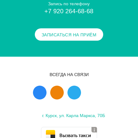
Запись по телефону
+7 920 264-68-68
ЗАПИСАТЬСЯ НА ПРИЁМ
ВСЕГДА НА СВЯЗИ
г. Курск, ул. Карла Маркса, 70Б
Вызвать такси