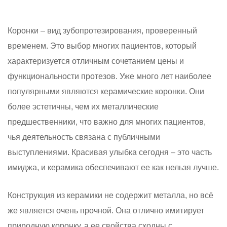
Коронки – вид зубопротезирования, проверенный
временем. Это выбор многих пациентов, который
характеризуется отличным сочетанием цены и
функциональности протезов. Уже много лет наиболее
популярными являются керамические коронки. Они
более эстетичны, чем их металлические
предшественники, что важно для многих пациентов,
чья деятельность связана с публичными
выступлениями. Красивая улыбка сегодня – это часть
имиджа, и керамика обеспечивают ее как нельзя лучше.
Конструкция из керамики не содержит металла, но всё
же является очень прочной. Она отлично имитирует
природную коронку, а ее свойства сходны с