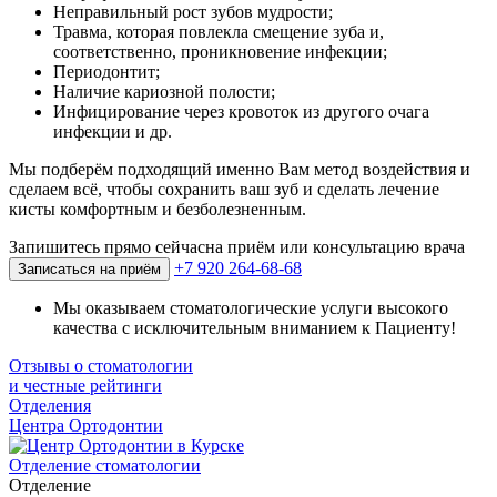
Неправильный рост зубов мудрости;
Травма, которая повлекла смещение зуба и,
соответственно, проникновение инфекции;
Периодонтит;
Наличие кариозной полости;
Инфицирование через кровоток из другого очага
инфекции и др.
Мы подберём подходящий именно Вам метод воздействия и
сделаем всё, чтобы сохранить ваш зуб и сделать лечение
кисты комфортным и безболезненным.
Запишитесь прямо сейчас
на приём или консультацию врача
+7 920 264-68-68
Записаться на приём
Мы оказываем стоматологические услуги высокого
качества с исключительным вниманием к Пациенту!
Отзывы о стоматологии
и честные рейтинги
Отделения
Центра Ортодонтии
Отделение стоматологии
Отделение