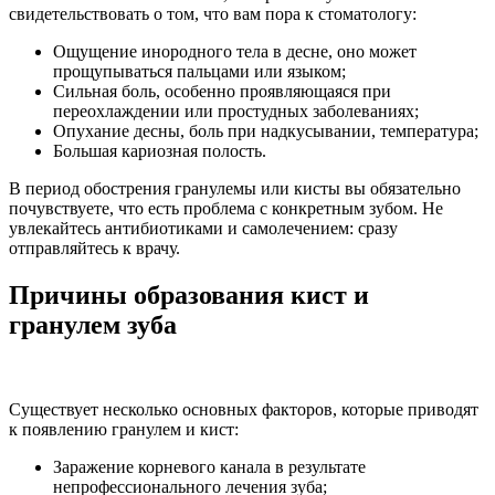
свидетельствовать о том, что вам пора к стоматологу:
Ощущение инородного тела в десне, оно может
прощупываться пальцами или языком;
Сильная боль, особенно проявляющаяся при
переохлаждении или простудных заболеваниях;
Опухание десны, боль при надкусывании, температура;
Большая кариозная полость.
В период обострения гранулемы или кисты вы обязательно
почувствуете, что есть проблема с конкретным зубом. Не
увлекайтесь антибиотиками и самолечением: сразу
отправляйтесь к врачу.
Причины образования кист и
гранулем зуба
Существует несколько основных факторов, которые приводят
к появлению гранулем и кист:
Заражение корневого канала в результате
непрофессионального лечения зуба;