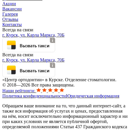
Акции
Вакансии
Галерея
Отзывы
Контакты
Всегда на связи
г. Курск, ул. Карла Маркса, 70Б
Вызвать такси
Всегда на связи
г. Курск, ул. Карла Маркса, 70Б
Вызвать такси
«Центр ортодонтии» в Курске. Отделение стоматологии.
© 2018—2026 Все права защищены.
Наши рейтинги:
Политика конфиденциальности
Юридическая информация
Обращаем ваше внимание на то, что данный интернет-сайт, а
также вся информация об услугах и ценах, предоставленная
на нём, носит исключительно информационный характер и ни
при каких условиях не является публичной офертой,
определяемой положениями Статьи 437 Гражданского кодекса