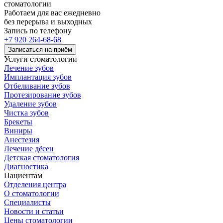
стоматологии
Работаем для вас ежедневно
без перерыва и выходных
Запись по телефону
+7 920 264-68-68
Записаться на приём
Услуги стоматологии
Лечение зубов
Имплантация зубов
Отбеливание зубов
Протезирование зубов
Удаление зубов
Чистка зубов
Брекеты
Виниры
Анестезия
Лечение дёсен
Детская стоматология
Диагностика
Пациентам
Отделения центра
О стоматологии
Специалисты
Новости и статьи
Цены стоматологии